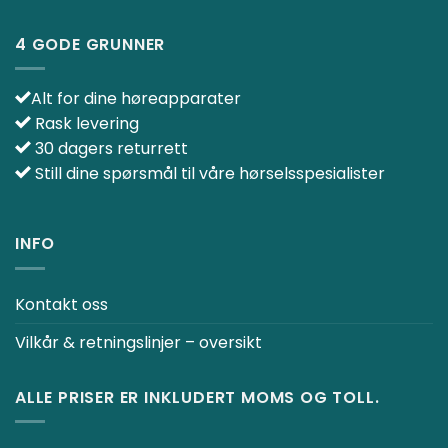
4 GODE GRUNNER
Alt for dine høreapparater
Rask levering
30 dagers returrett
Still dine spørsmål til våre hørselsspesialister
INFO
Kontakt oss
Vilkår & retningslinjer – oversikt
ALLE PRISER ER INKLUDERT MOMS OG TOLL.