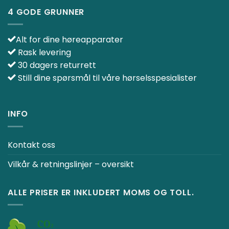
4 GODE GRUNNER
Alt for dine høreapparater
Rask levering
30 dagers returrett
Still dine spørsmål til våre hørselsspesialister
INFO
Kontakt oss
Vilkår & retningslinjer – oversikt
ALLE PRISER ER INKLUDERT MOMS OG TOLL.