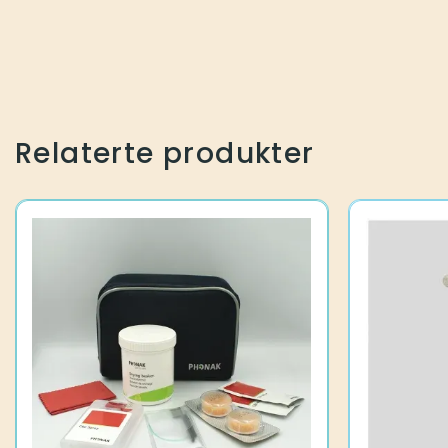
Relaterte produkter