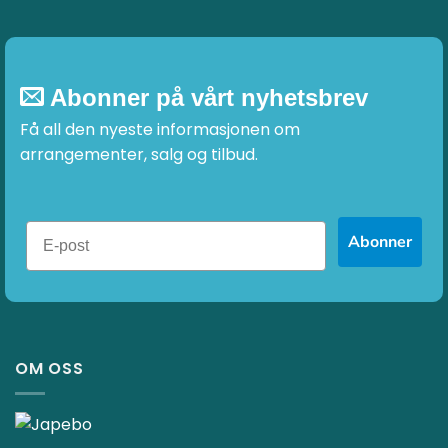
Abonner på vårt nyhetsbrev
Få all den nyeste informasjonen om
arrangementer, salg og tilbud.
Abonner
OM OSS