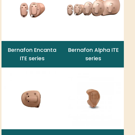
Bernafon Encanta
Bernafon Alpha ITE
ITE series
series