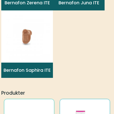
Bernafon Zerena ITE
Bernafon Juna ITE
Bernafon Saphira ITE
Produkter