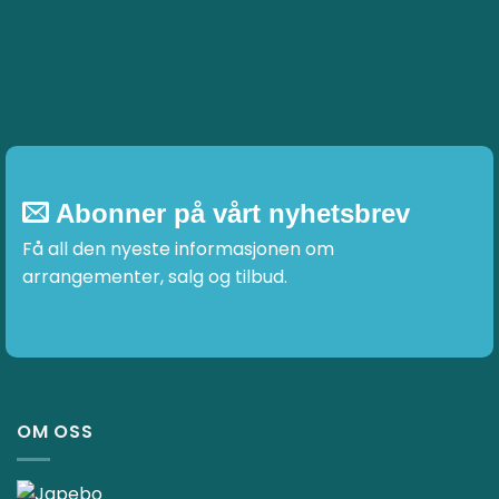
Abonner på vårt nyhetsbrev
Få all den nyeste informasjonen om
arrangementer, salg og tilbud.
OM OSS