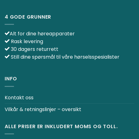
4 GODE GRUNNER
Alt for dine høreapparater
Rask levering
30 dagers returrett
Still dine spørsmål til våre hørselsspesialister
INFO
Kontakt oss
Vilkår & retningslinjer – oversikt
ALLE PRISER ER INKLUDERT MOMS OG TOLL.