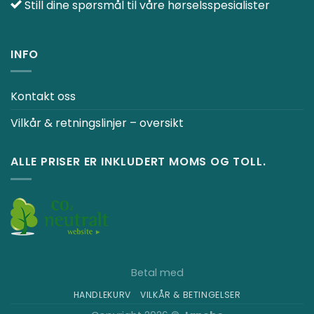
Still dine spørsmål til våre hørselsspesialister
INFO
Kontakt oss
Vilkår & retningslinjer – oversikt
ALLE PRISER ER INKLUDERT MOMS OG TOLL.
Betal med
HANDLEKURV
VILKÅR & BETINGELSER