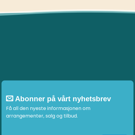
Abonner på vårt nyhetsbrev
Få all den nyeste informasjonen om
arrangementer, salg og tilbud.